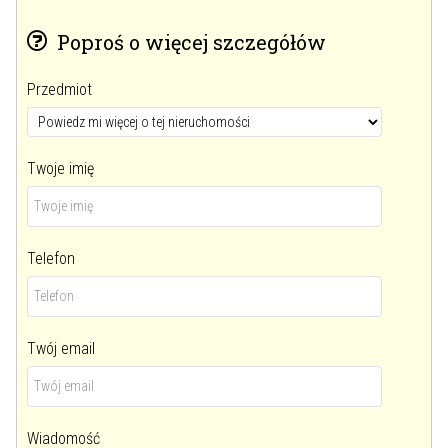
Poproś o więcej szczegółów
Przedmiot
Twoje imię
Telefon
Twój email
Wiadomość