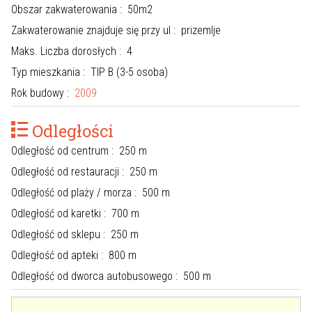
Obszar zakwaterowania : 50m2
Zakwaterowanie znajduje się przy ul : prizemlje
Maks. Liczba dorosłych : 4
Typ mieszkania : TIP B (3-5 osoba)
Rok budowy :
2009
Odległości
Odległość od centrum : 250 m
Odległość od restauracji : 250 m
Odległość od plaży / morza : 500 m
Odległość od karetki : 700 m
Odległość od sklepu : 250 m
Odległość od apteki : 800 m
Odległość od dworca autobusowego : 500 m