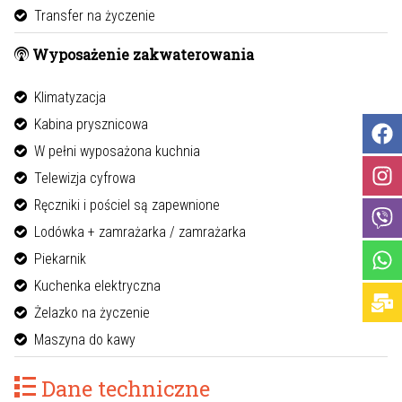
Transfer na życzenie
Wyposażenie zakwaterowania
Klimatyzacja
Kabina prysznicowa
W pełni wyposażona kuchnia
Telewizja cyfrowa
Ręczniki i pościel są zapewnione
Lodówka + zamrażarka / zamrażarka
Piekarnik
Kuchenka elektryczna
Żelazko na życzenie
Maszyna do kawy
Dane techniczne