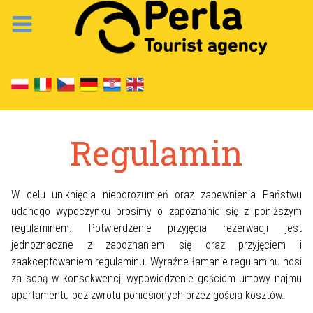
Regulamin
W celu uniknięcia nieporozumień oraz zapewnienia Państwu
udanego wypoczynku prosimy o zapoznanie się z poniższym
regulaminem. Potwierdzenie przyjęcia rezerwacji jest
jednoznaczne z zapoznaniem się oraz przyjęciem i
zaakceptowaniem regulaminu. Wyraźne łamanie regulaminu nosi
za sobą w konsekwencji wypowiedzenie gościom umowy najmu
apartamentu bez zwrotu poniesionych przez gościa kosztów.