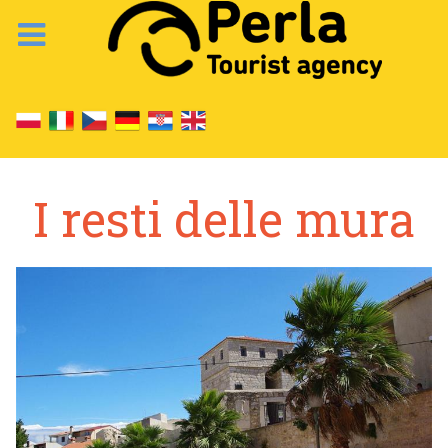
I resti delle mura